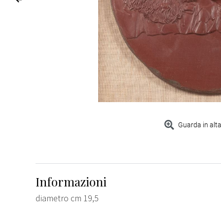
Guarda in alta
Informazioni
diametro cm 19,5