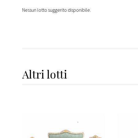
Nessun lotto suggerito disponibile.
Altri
lotti