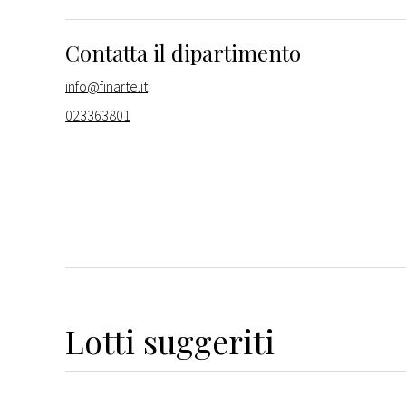
Contatta il dipartimento
info@finarte.it
023363801
Lotti suggeriti