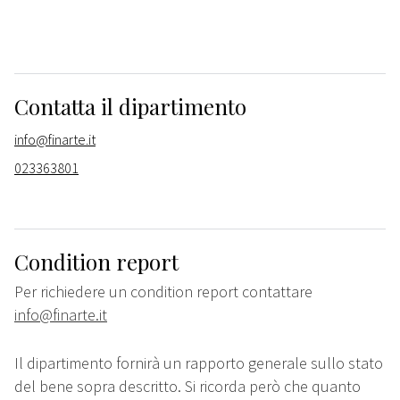
Contatta il dipartimento
info@finarte.it
023363801
Condition report
Per richiedere un condition report contattare
info@finarte.it
Il dipartimento fornirà un rapporto generale sullo stato
del bene sopra descritto. Si ricorda però che quanto