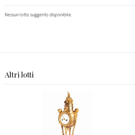
Nessun lotto suggerito disponibile.
Altri
lotti