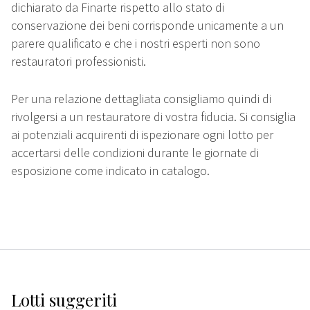
dichiarato da Finarte rispetto allo stato di
conservazione dei beni corrisponde unicamente a un
parere qualificato e che i nostri esperti non sono
restauratori professionisti.
Per una relazione dettagliata consigliamo quindi di
rivolgersi a un restauratore di vostra fiducia. Si consiglia
ai potenziali acquirenti di ispezionare ogni lotto per
accertarsi delle condizioni durante le giornate di
esposizione come indicato in catalogo.
Lotti suggeriti