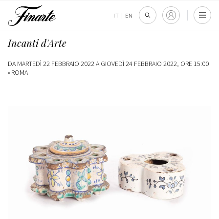
IT
|
EN
Incanti d'Arte
DA MARTEDÌ 22 FEBBRAIO 2022 A GIOVEDÌ 24 FEBBRAIO 2022, ORE 15:00
•
ROMA