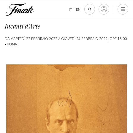
IT
|
EN
Incanti d'Arte
DA MARTEDÌ 22 FEBBRAIO 2022 A GIOVEDÌ 24 FEBBRAIO 2022, ORE 15:00
•
ROMA