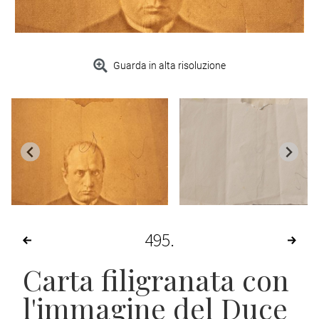
Guarda in alta risoluzione
495
Carta filigranata con
l'immagine del Duce