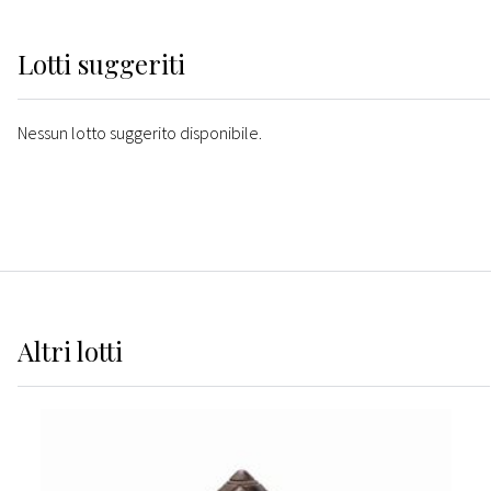
Lotti suggeriti
Nessun lotto suggerito disponibile.
Altri
lotti