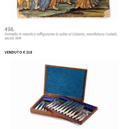
498
Formella in maiolica raffigurante la salita al Calvario, manifattura Castelli,
secolo XVIII
VENDUTO
€ 218