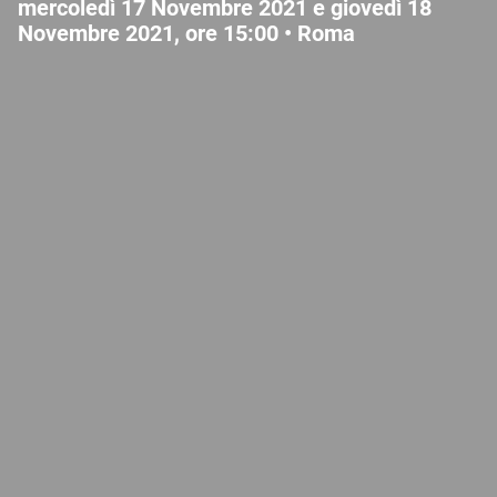
mercoledì 17 Novembre 2021 e giovedì 18
Novembre 2021, ore 15:00 •
Roma