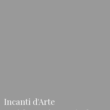
Incanti d'Arte