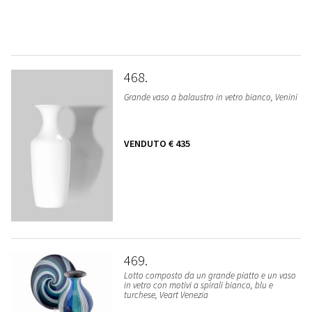
468
Grande vaso a balaustro in vetro bianco, Venini
VENDUTO
€ 435
469
Lotto composto da un grande piatto e un vaso
in vetro con motivi a spirali bianco, blu e
turchese, Veart Venezia