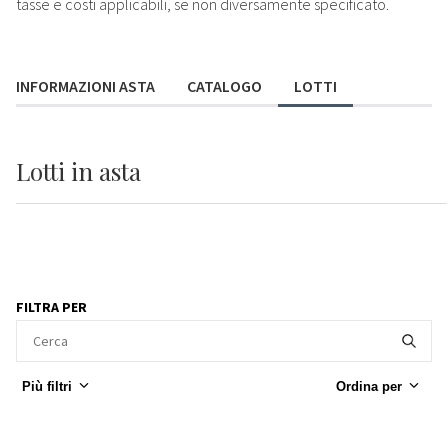
tasse e costi applicabili, se non diversamente specificato.
INFORMAZIONI ASTA
CATALOGO
LOTTI
Lotti
in asta
FILTRA PER
Più filtri
Ordina per