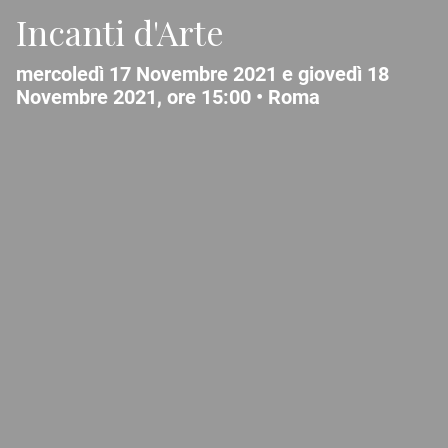
Incanti d'Arte
mercoledì 17 Novembre 2021 e giovedì 18
Novembre 2021, ore 15:00 •
Roma