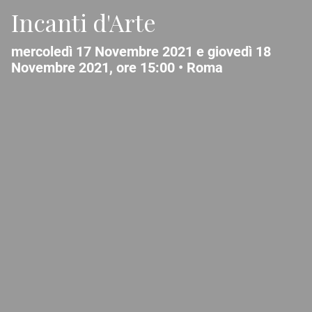
Incanti d'Arte
mercoledì 17 Novembre 2021 e giovedì 18
Novembre 2021, ore 15:00 •
Roma