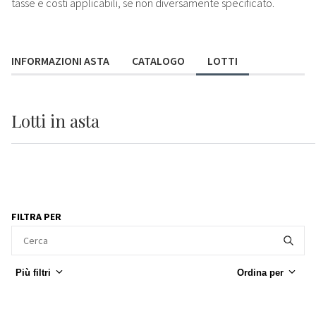
tasse e costi applicabili, se non diversamente specificato.
INFORMAZIONI ASTA
CATALOGO
LOTTI
Lotti
in asta
FILTRA PER
Più filtri
Ordina per