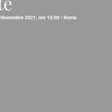
te
 Novembre 2021, ore 15:00 •
Roma