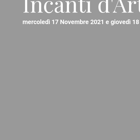
Incanti d'Ar
mercoledì 17 Novembre 2021 e giovedì 18