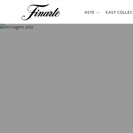
ASTE
EASY COLLEC