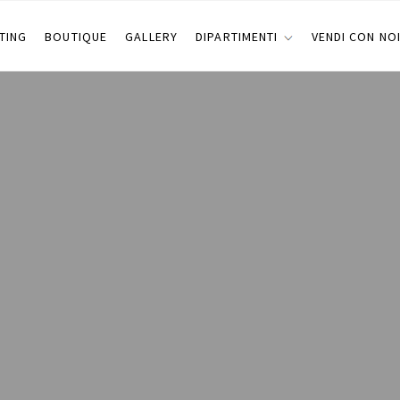
TING
BOUTIQUE
GALLERY
DIPARTIMENTI
VENDI CON NO