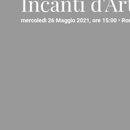
Incanti d'Ar
mercoledì 26 Maggio 2021, ore 15:00 •
Ro