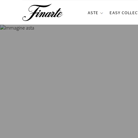
ASTE
EASY COLLEC