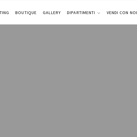
TING
BOUTIQUE
GALLERY
DIPARTIMENTI
VENDI CON NO