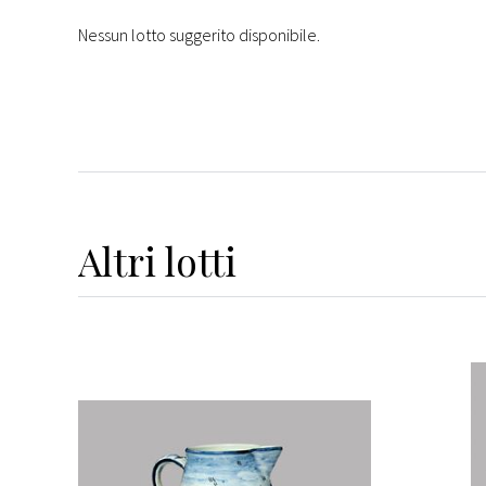
Nessun lotto suggerito disponibile.
Altri
lotti