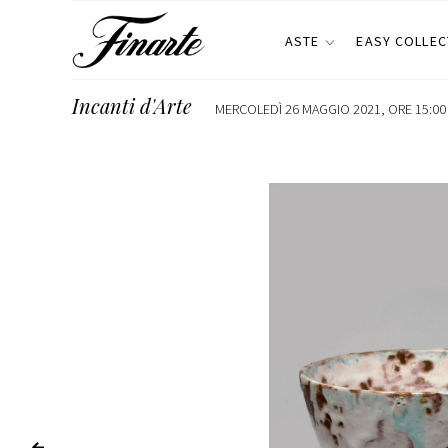
ASTE
EASY COLLEC
Incanti d'Arte
MERCOLEDÌ 26 MAGGIO 2021, ORE 15:00