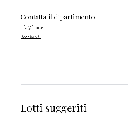
Contatta il dipartimento
info@finarte.it
023363801
Lotti suggeriti