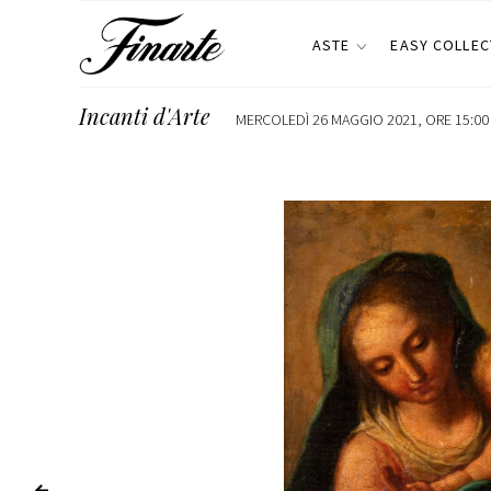
ASTE
EASY COLLEC
Incanti d'Arte
MERCOLEDÌ 26 MAGGIO 2021, ORE 15:00