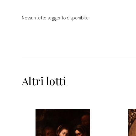
Nessun lotto suggerito disponibile.
Altri
lotti