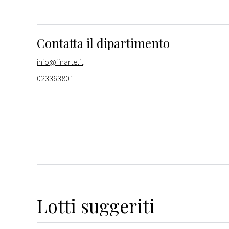
Contatta il dipartimento
info@finarte.it
023363801
Lotti suggeriti