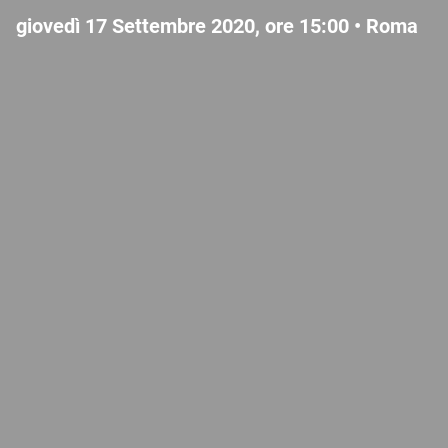
giovedì 17 Settembre 2020, ore 15:00 •
Roma