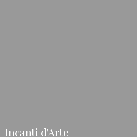
Incanti d'Arte