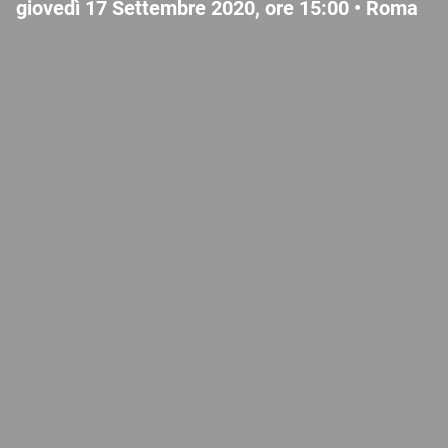
giovedì 17 Settembre 2020, ore 15:00 •
Roma