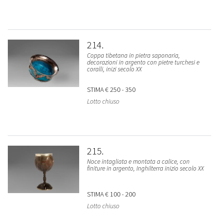
214
Coppa tibetana in pietra saponaria,
decorazioni in argento con pietre turchesi e
coralli, inizi secolo XX
STIMA
€ 250 - 350
Lotto chiuso
215
Noce intagliata e montata a calice, con
finiture in argento, Inghilterra inizio secolo XX
STIMA
€ 100 - 200
Lotto chiuso