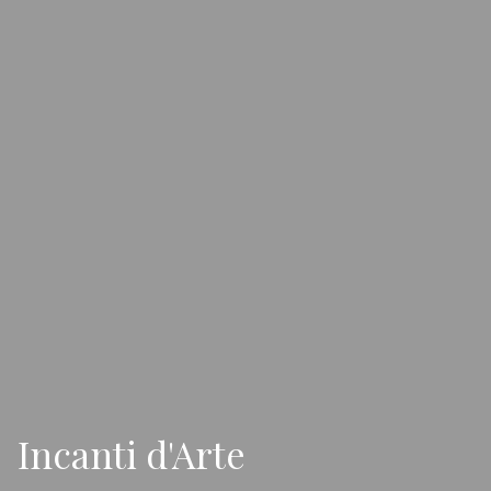
Incanti d'Arte