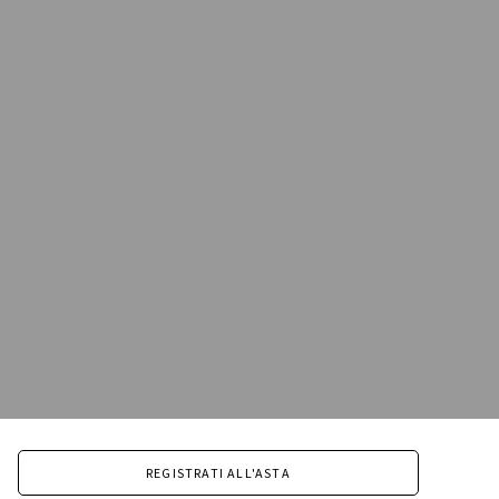
REGISTRATI ALL'ASTA