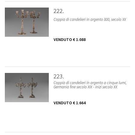
222
Coppia di candelieri in argento 800, secolo XX
VENDUTO
€ 1.088
223
Coppia di candelieri in argento a cinque lumi,
Germania fine secolo XIX - inizi secolo XX
VENDUTO
€ 1.664