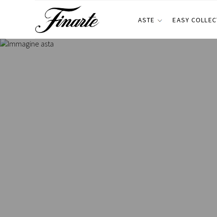
ASTE
EASY COLLEC