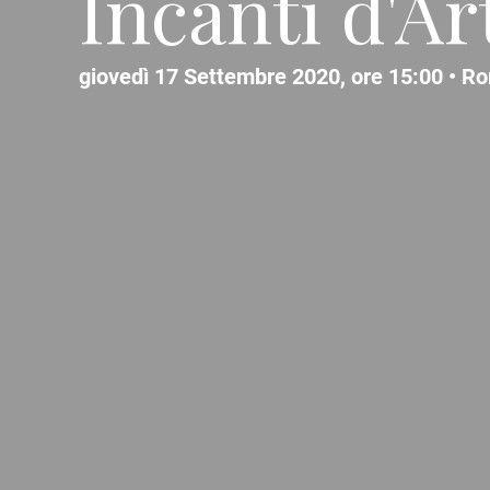
Incanti d'Ar
giovedì 17 Settembre 2020, ore 15:00 •
Ro