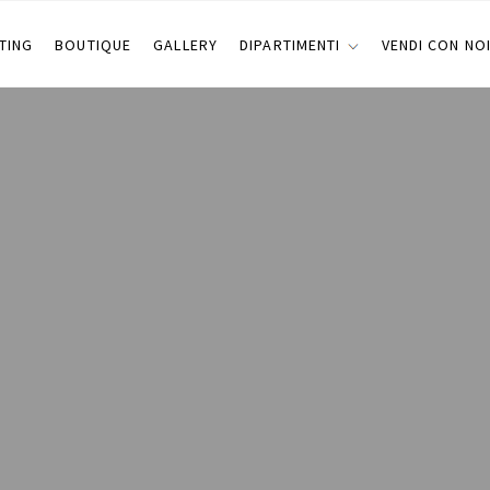
TING
BOUTIQUE
GALLERY
DIPARTIMENTI
VENDI CON NO