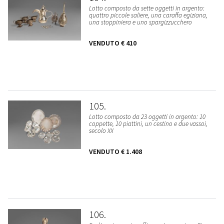
Lotto composto da sette oggetti in argento:
quattro piccole saliere, una caraffa egiziana,
una stoppiniera e uno spargizzucchero
VENDUTO
€ 410
105
Lotto composto da 23 oggetti in argento: 10
coppette, 10 piattini, un cestino e due vassoi,
secolo XX
VENDUTO
€ 1.408
106