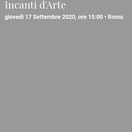
Incanti d'Arte
giovedì 17 Settembre 2020, ore 15:00 •
Roma