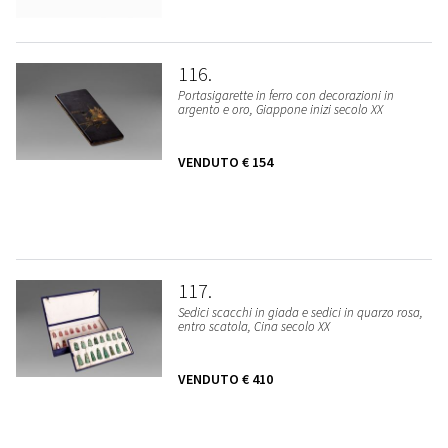
116
Portasigarette in ferro con decorazioni in
argento e oro, Giappone inizi secolo XX
VENDUTO
€ 154
117
Sedici scacchi in giada e sedici in quarzo rosa,
entro scatola, Cina secolo XX
VENDUTO
€ 410