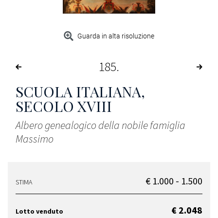
Guarda in alta risoluzione
185
SCUOLA ITALIANA,
SECOLO XVIII
Albero genealogico della nobile famiglia
Massimo
€ 1.000 - 1.500
STIMA
€ 2.048
Lotto venduto