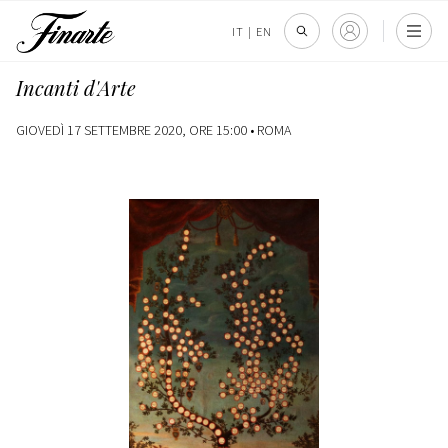
IT
|
EN
Incanti d'Arte
GIOVEDÌ 17 SETTEMBRE 2020, ORE 15:00 •
ROMA