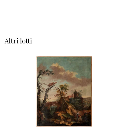
Altri
lotti