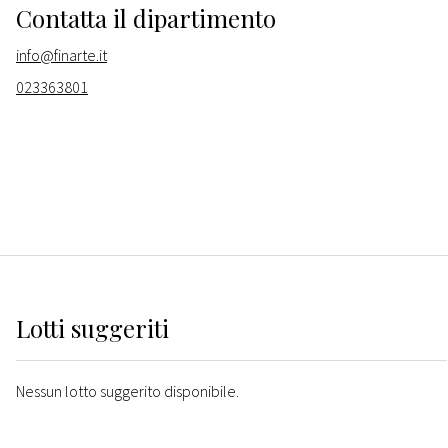
Contatta il dipartimento
info@finarte.it
023363801
Lotti suggeriti
Nessun lotto suggerito disponibile.