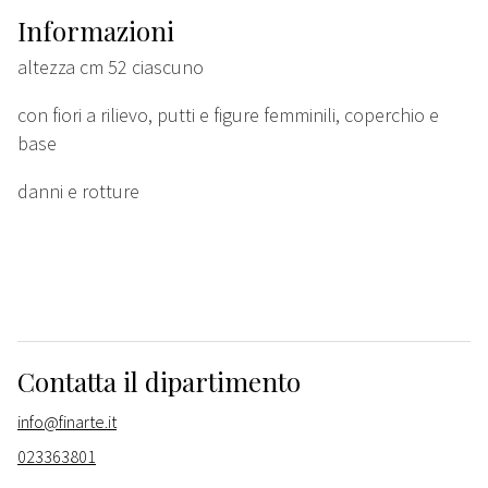
Informazioni
altezza cm 52 ciascuno
con fiori a rilievo, putti e figure femminili, coperchio e
base
danni e rotture
Contatta il dipartimento
info@finarte.it
023363801