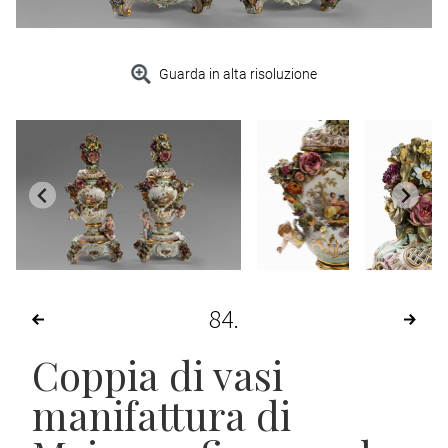
Guarda in alta risoluzione
84
Coppia di vasi
manifattura di