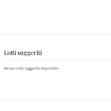
Lotti suggeriti
Nessun lotto suggerito disponibile.