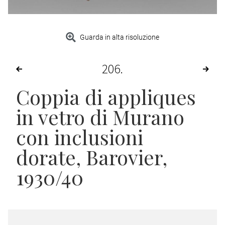
Guarda in alta risoluzione
206
Coppia di appliques
in vetro di Murano
con inclusioni
dorate, Barovier,
1930/40