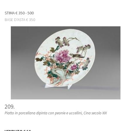
STIMA
€ 350 - 500
BASE D'ASTA
€ 350
209
Piatto in porcellana dipinta con peonie e uccellini, Cina secolo XIX