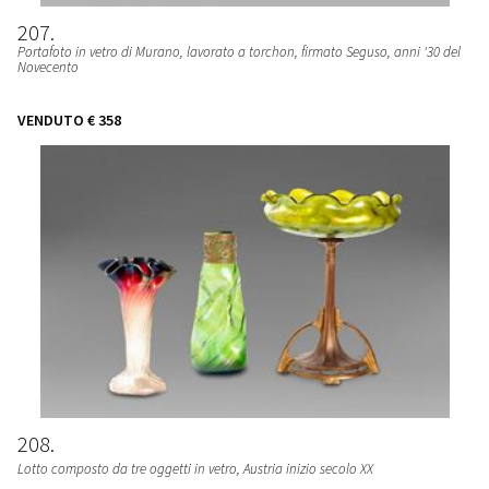
207
Portafoto in vetro di Murano, lavorato a torchon, firmato Seguso, anni '30 del
Novecento
VENDUTO
€ 358
208
Lotto composto da tre oggetti in vetro, Austria inizio secolo XX