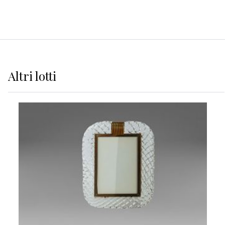
Altri
lotti