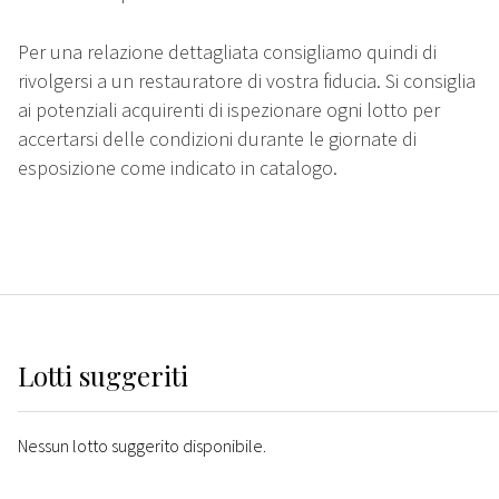
Per una relazione dettagliata consigliamo quindi di
rivolgersi a un restauratore di vostra fiducia. Si consiglia
ai potenziali acquirenti di ispezionare ogni lotto per
accertarsi delle condizioni durante le giornate di
esposizione come indicato in catalogo.
Lotti suggeriti
Nessun lotto suggerito disponibile.