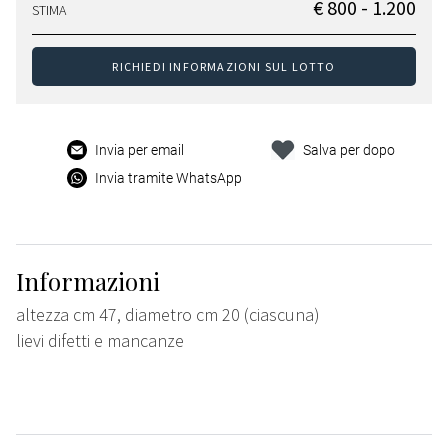
€ 800 - 1.200
STIMA
RICHIEDI INFORMAZIONI SUL LOTTO
Invia per email
Salva per dopo
Invia tramite WhatsApp
Informazioni
altezza cm 47, diametro cm 20 (ciascuna)
lievi difetti e mancanze