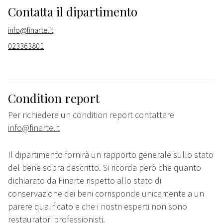
Contatta il dipartimento
info@finarte.it
023363801
Condition report
Per richiedere un condition report contattare
info@finarte.it
Il dipartimento fornirà un rapporto generale sullo stato
del bene sopra descritto. Si ricorda però che quanto
dichiarato da Finarte rispetto allo stato di
conservazione dei beni corrisponde unicamente a un
parere qualificato e che i nostri esperti non sono
restauratori professionisti.