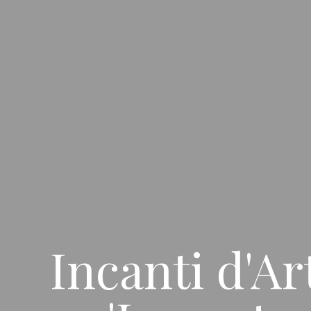
Incanti d'Ar