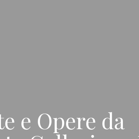
te e Opere da