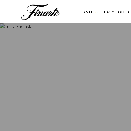
ASTE
EASY COLLEC