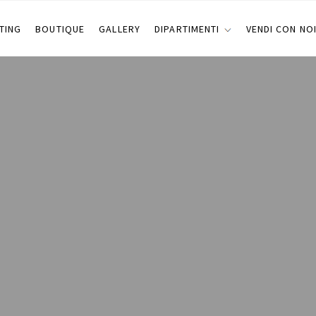
TING
BOUTIQUE
GALLERY
DIPARTIMENTI
VENDI CON NO