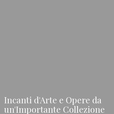
Incanti d'Arte e Opere da
un'Importante Collezione