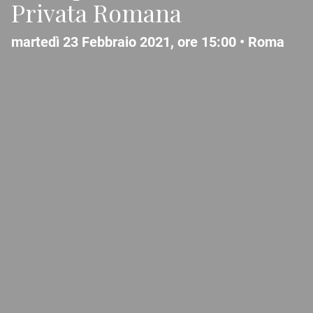
Privata Romana
martedì 23 Febbraio 2021, ore 15:00 •
Roma