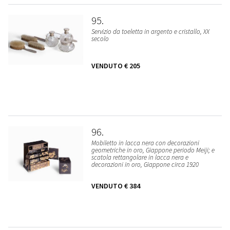
95
Servizio da toeletta in argento e cristallo, XX
secolo
VENDUTO
€ 205
96
Mobiletto in lacca nera con decorazioni
geometriche in oro, Giappone periodo Meiji; e
scatola rettangolare in lacca nera e
decorazioni in oro, Giappone circa 1920
VENDUTO
€ 384