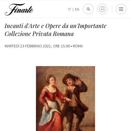
IT
|
EN
Incanti d'Arte e Opere da un'Importante
Collezione Privata Romana
MARTEDÌ 23 FEBBRAIO 2021, ORE 15:00 •
ROMA