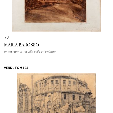
72
MARIA BAROSSO
Roma Sparita. La Villa Mills sul Palatino
VENDUTO
€ 128