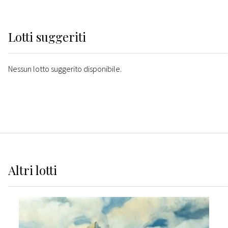
Lotti suggeriti
Nessun lotto suggerito disponibile.
Altri
lotti