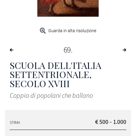
Guarda in alta risoluzione
69
SCUOLA DELL'ITALIA
SETTENTRIONALE,
SECOLO XVIII
Coppia di popolani che ballano
€ 500 - 1.000
STIMA