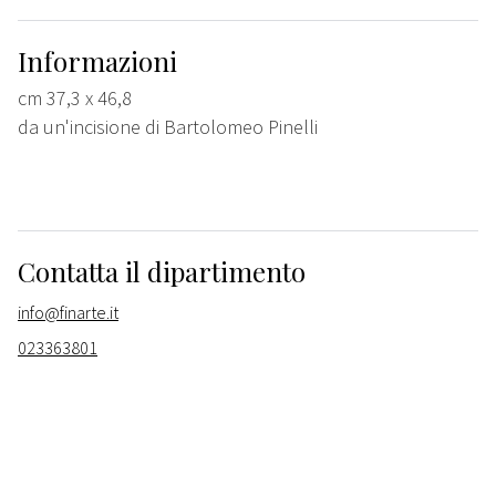
Informazioni
cm 37,3 x 46,8
da un'incisione di Bartolomeo Pinelli
Contatta il dipartimento
info@finarte.it
023363801