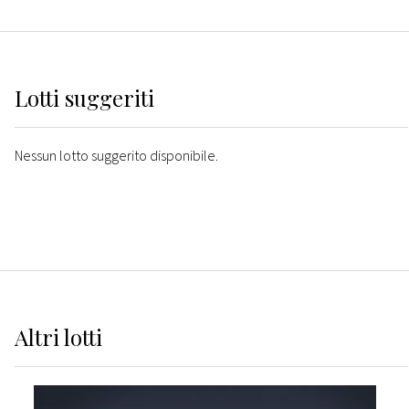
Lotti suggeriti
Nessun lotto suggerito disponibile.
Altri
lotti