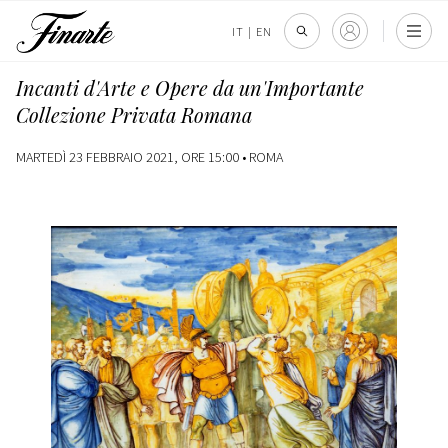
IT
|
EN
Incanti d'Arte e Opere da un'Importante
Collezione Privata Romana
MARTEDÌ 23 FEBBRAIO 2021, ORE 15:00 •
ROMA