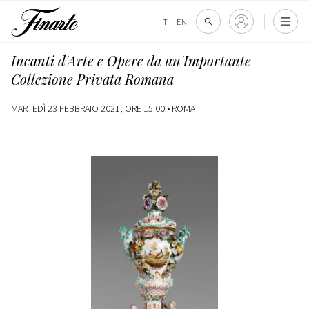
IT
|
EN
Incanti d'Arte e Opere da un'Importante
Collezione Privata Romana
MARTEDÌ 23 FEBBRAIO 2021, ORE 15:00 •
ROMA