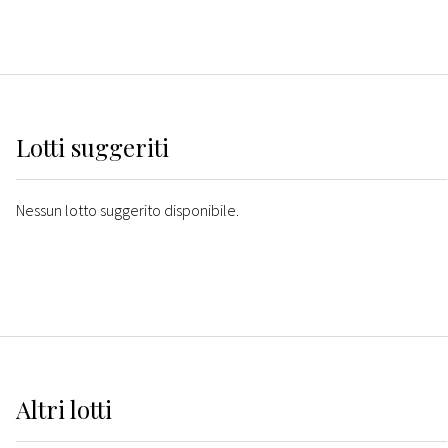
Lotti suggeriti
Nessun lotto suggerito disponibile.
Altri
lotti