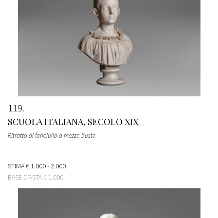
119
SCUOLA ITALIANA, SECOLO XIX
Ritratto di fanciullo a mezzo busto
STIMA
€ 1.000 - 2.000
BASE D'ASTA
€ 1.000