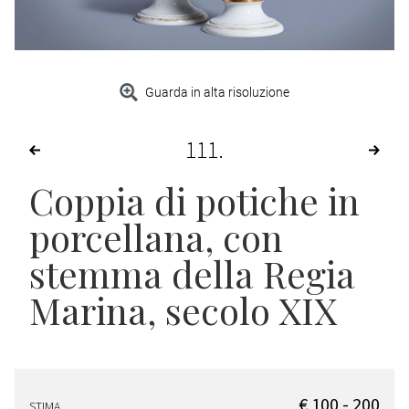
Guarda in alta risoluzione
111
Coppia di potiche in
porcellana, con
stemma della Regia
Marina, secolo XIX
€ 100 - 200
STIMA