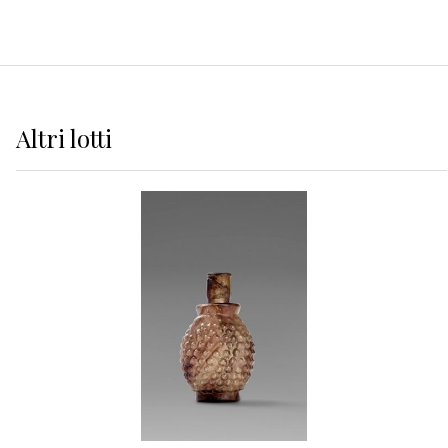
Altri
lotti