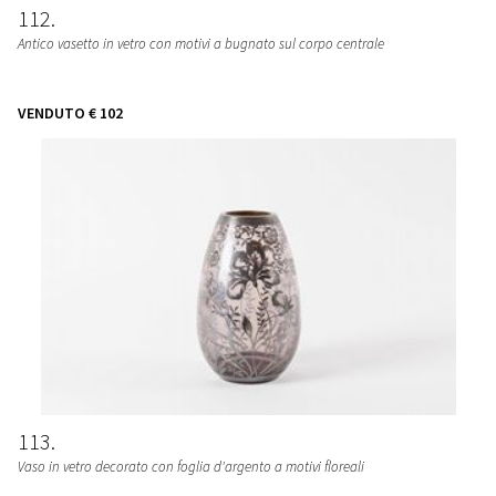
112
Antico vasetto in vetro con motivi a bugnato sul corpo centrale
VENDUTO
€ 102
113
Vaso in vetro decorato con foglia d'argento a motivi floreali