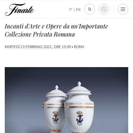
IT
|
EN
Incanti d'Arte e Opere da un'Importante
Collezione Privata Romana
MARTEDÌ 23 FEBBRAIO 2021, ORE 15:00 •
ROMA