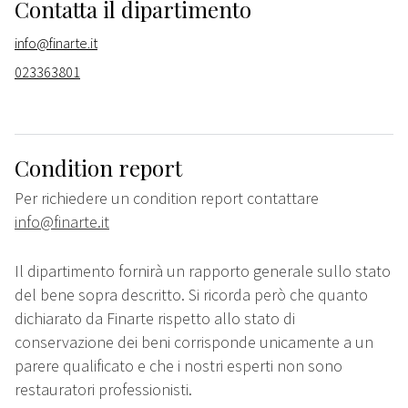
Contatta il dipartimento
info@finarte.it
023363801
Condition report
Per richiedere un condition report contattare
info@finarte.it
Il dipartimento fornirà un rapporto generale sullo stato
del bene sopra descritto. Si ricorda però che quanto
dichiarato da Finarte rispetto allo stato di
conservazione dei beni corrisponde unicamente a un
parere qualificato e che i nostri esperti non sono
restauratori professionisti.