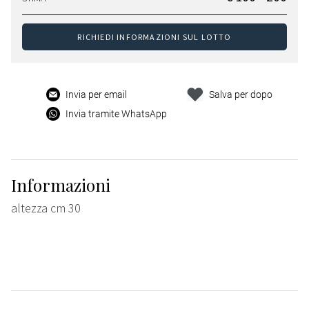
RICHIEDI INFORMAZIONI SUL LOTTO
Invia per email
Salva per dopo
Invia tramite WhatsApp
Informazioni
altezza cm 30