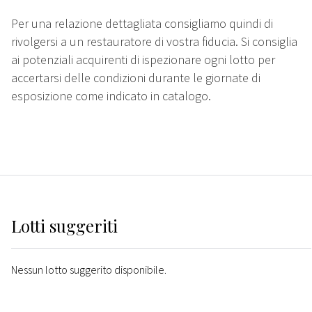
Per una relazione dettagliata consigliamo quindi di
rivolgersi a un restauratore di vostra fiducia. Si consiglia
ai potenziali acquirenti di ispezionare ogni lotto per
accertarsi delle condizioni durante le giornate di
esposizione come indicato in catalogo.
Lotti suggeriti
Nessun lotto suggerito disponibile.