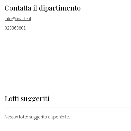
Contatta il dipartimento
info@finarte.it
023363801
Lotti suggeriti
Nessun lotto suggerito disponibile.