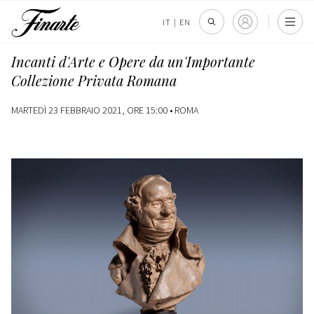
IT
|
EN
Incanti d'Arte e Opere da un'Importante
Collezione Privata Romana
MARTEDÌ 23 FEBBRAIO 2021, ORE 15:00 •
ROMA