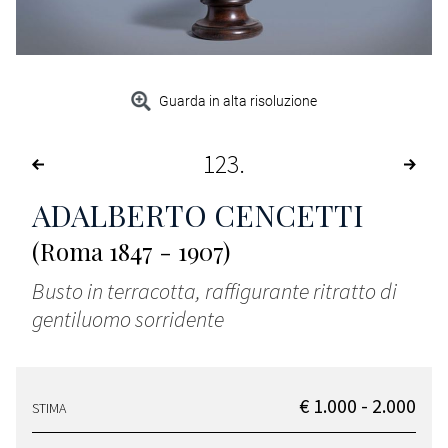
Guarda in alta risoluzione
123
ADALBERTO CENCETTI
(Roma 1847 - 1907)
Busto in terracotta, raffigurante ritratto di
gentiluomo sorridente
€ 1.000 - 2.000
STIMA