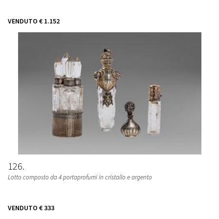
VENDUTO
€ 1.152
126
Lotto composto da 4 portaprofumi in cristallo e argento
VENDUTO
€ 333