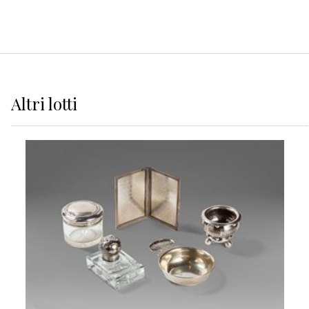
Altri
lotti