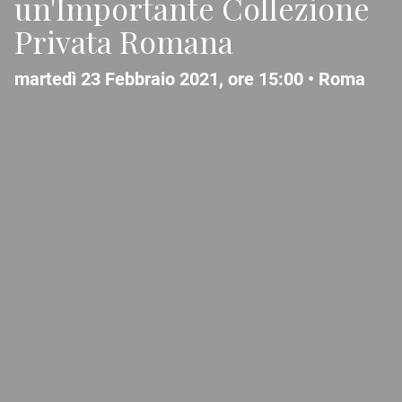
un'Importante Collezione
Privata Romana
martedì 23 Febbraio 2021, ore 15:00 •
Roma