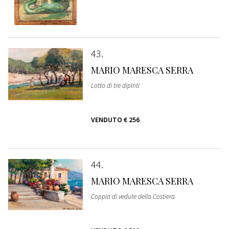
43
MARIO MARESCA SERRA
Lotto di tre dipinti
VENDUTO
€ 256
44
MARIO MARESCA SERRA
Coppia di vedute della Costiera