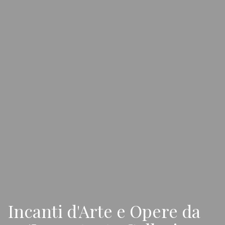
Incanti d'Arte e Opere da