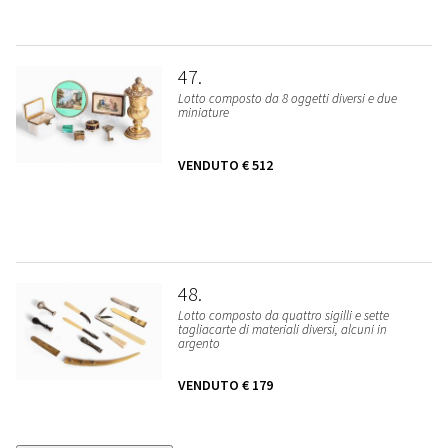
47
Lotto composto da 8 oggetti diversi e due
miniature
VENDUTO
€ 512
48
Lotto composto da quattro sigilli e sette
tagliacarte di materiali diversi, alcuni in
argento
VENDUTO
€ 179