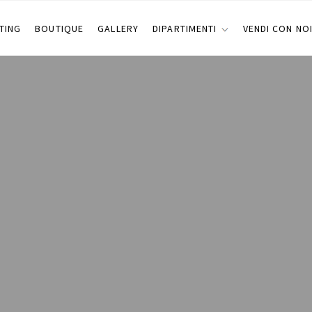
TING
BOUTIQUE
GALLERY
DIPARTIMENTI
VENDI CON NO