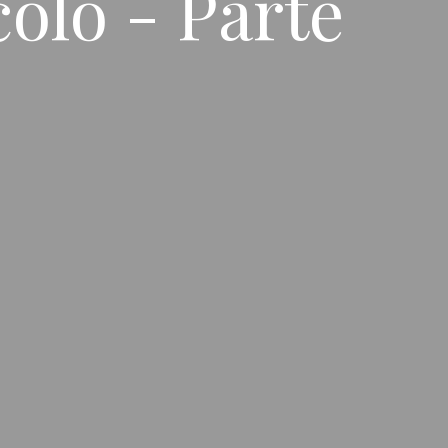
colo - Parte