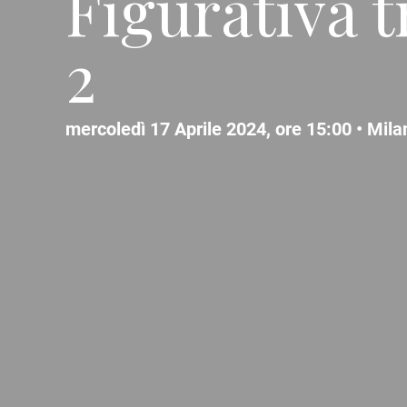
Figurativa t
2
mercoledì 17 Aprile 2024, ore 15:00 •
Mila