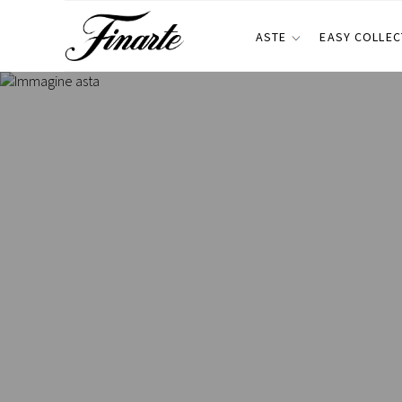
ASTE
EASY COLLEC