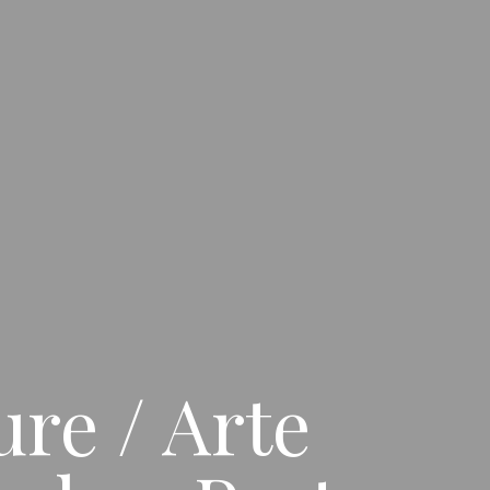
ure / Arte