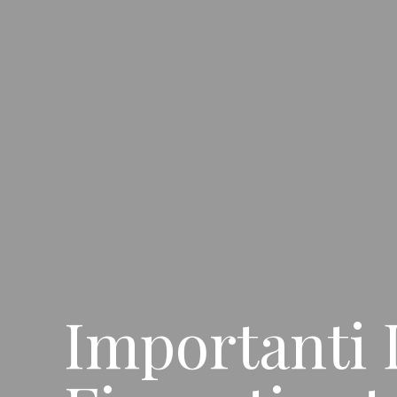
Importanti D