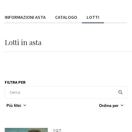
INFORMAZIONI ASTA
CATALOGO
LOTTI
Lotti
in asta
FILTRA PER
Più filtri
Ordina per
197