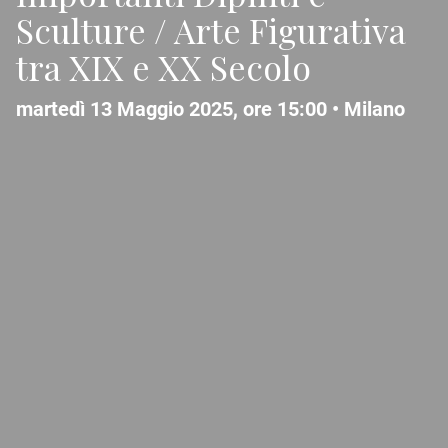
Sculture / Arte Figurativa
tra XIX e XX Secolo
martedì 13 Maggio 2025, ore 15:00 •
Milano