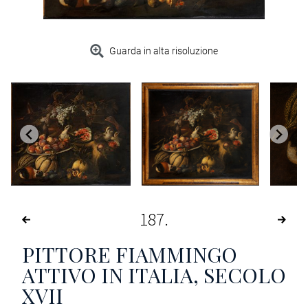
Guarda in alta risoluzione
187
PITTORE FIAMMINGO
ATTIVO IN ITALIA, SECOLO
XVII