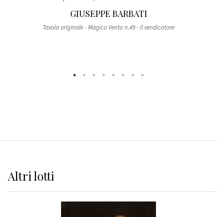
GIUSEPPE BARBATI
Tavola originale - Magico Vento n.49 - Il vendicatore
Altri
lotti