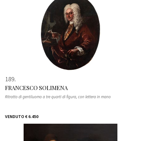
189
FRANCESCO SOLIMENA
Ritratto di gentiluomo a tre quarti di figura, con lettera in mano
VENDUTO
€ 6.450