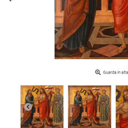
Guarda in alta