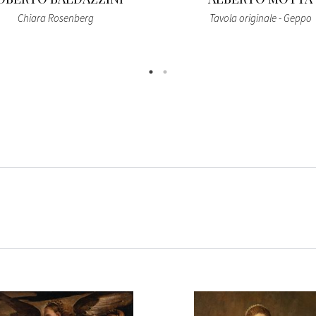
Chiara Rosenberg
Tavola originale - Geppo