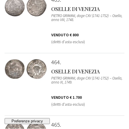
OSELLE DI VENEZIA
PIETRO GRIMANI, doge CXV (1741-1752) – Osella,
anno VIII, 1748.
VENDUTO
€ 800
(diritti d'asta esclusi)
464
OSELLE DI VENEZIA
PIETRO GRIMANI, doge CXV (1741-1752) – Osella,
anno IX, 1749.
VENDUTO
€ 1.700
(diritti d'asta esclusi)
465