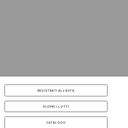
REGISTRATI ALL'ASTA
SCOPRI I LOTTI
CATALOGO