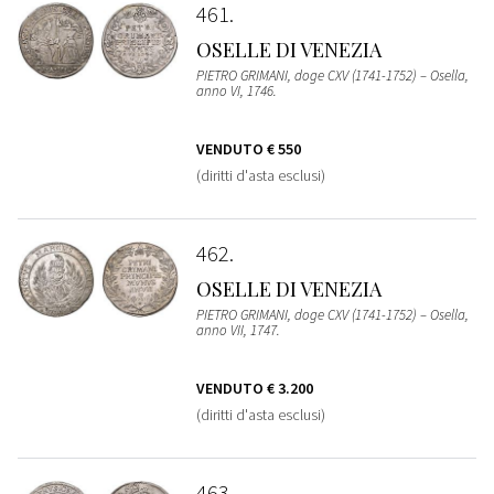
461
OSELLE DI VENEZIA
PIETRO GRIMANI, doge CXV (1741-1752) – Osella,
anno VI, 1746.
VENDUTO
€ 550
(diritti d'asta esclusi)
462
OSELLE DI VENEZIA
PIETRO GRIMANI, doge CXV (1741-1752) – Osella,
anno VII, 1747.
VENDUTO
€ 3.200
(diritti d'asta esclusi)
463