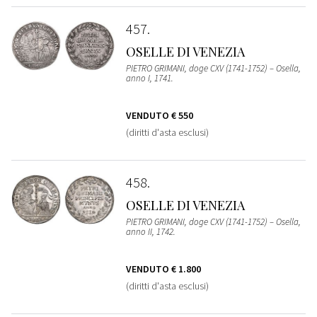
457
OSELLE DI VENEZIA
PIETRO GRIMANI, doge CXV (1741-1752) – Osella,
anno I, 1741.
VENDUTO
€ 550
(diritti d'asta esclusi)
458
OSELLE DI VENEZIA
PIETRO GRIMANI, doge CXV (1741-1752) – Osella,
anno II, 1742.
VENDUTO
€ 1.800
(diritti d'asta esclusi)