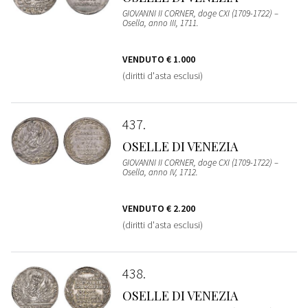
GIOVANNI II CORNER, doge CXI (1709-1722) –
Osella, anno III, 1711.
VENDUTO
€ 1.000
(diritti d'asta esclusi)
437
OSELLE DI VENEZIA
GIOVANNI II CORNER, doge CXI (1709-1722) –
Osella, anno IV, 1712.
VENDUTO
€ 2.200
(diritti d'asta esclusi)
438
OSELLE DI VENEZIA