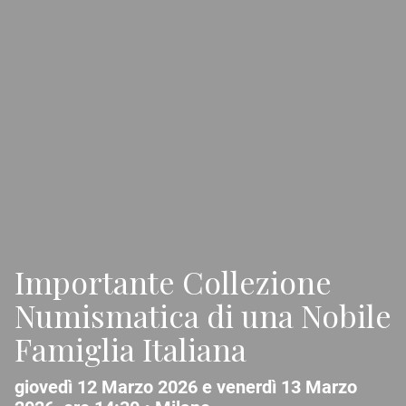
Importante Collezione
Numismatica di una Nobile
Famiglia Italiana
giovedì 12 Marzo 2026 e venerdì 13 Marzo