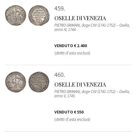
459
OSELLE DI VENEZIA
PIETRO GRIMANI, doge CXV (1741-1752) – Osella,
anno IV, 1744.
VENDUTO
€ 2.400
(diritti d'asta esclusi)
460
OSELLE DI VENEZIA
PIETRO GRIMANI, doge CXV (1741-1752) – Osella,
anno V, 1745.
VENDUTO
€ 550
(diritti d'asta esclusi)