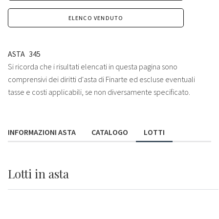
ELENCO VENDUTO
ASTA
345
Si ricorda che i risultati elencati in questa pagina sono
comprensivi dei diritti d'asta di Finarte ed escluse eventuali
tasse e costi applicabili, se non diversamente specificato.
INFORMAZIONI ASTA
CATALOGO
LOTTI
Lotti
in asta