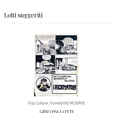
Lotti suggeriti
Pop Culture / Fumetti NO RESERVE
GINO PALLOTTI