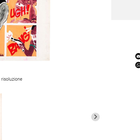
 risoluzione