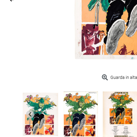
Guarda in alta