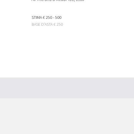
STIMA
€ 250 - 500
BASE D'ASTA
€ 250