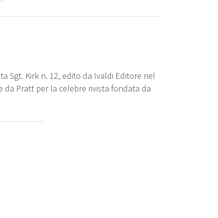
ta Sgt. Kirk n. 12, edito da Ivaldi Editore nel
e da Pratt per la celebre rivista fondata da