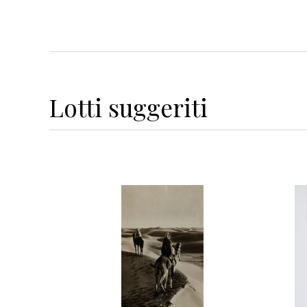
Lotti suggeriti