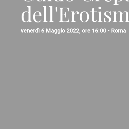
dell'Erotis
venerdì 6 Maggio 2022, ore 16:00 •
Roma