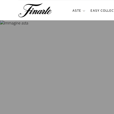
ASTE
EASY COLLEC