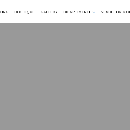
TING
BOUTIQUE
GALLERY
DIPARTIMENTI
VENDI CON NO