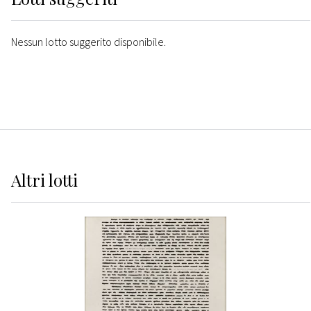
Nessun lotto suggerito disponibile.
Altri
lotti