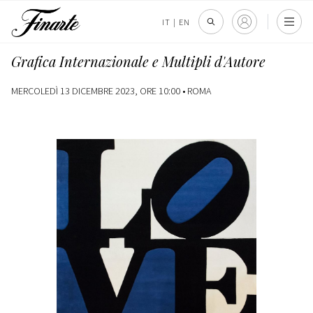
IT
|
EN
Grafica Internazionale e Multipli d'Autore
MERCOLEDÌ 13 DICEMBRE 2023, ORE 10:00 •
ROMA