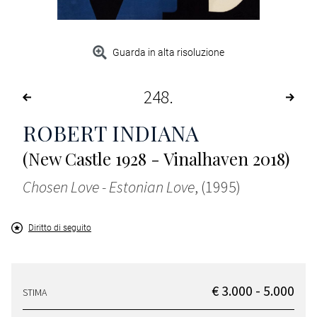
Guarda in alta risoluzione
248
ROBERT INDIANA
(New Castle 1928 - Vinalhaven 2018)
Chosen Love - Estonian Love
, (1995)
Diritto di seguito
€ 3.000 - 5.000
STIMA