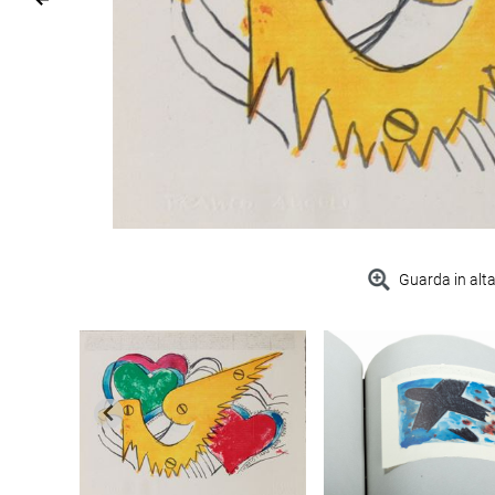
Guarda in alta