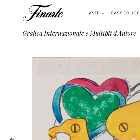
ASTE
EASY COLLEC
Grafica Internazionale e Multipli d'Autore