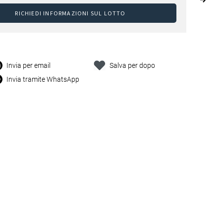
RICHIEDI INFORMAZIONI SUL LOTTO
Invia per email
Salva per dopo
Invia tramite WhatsApp