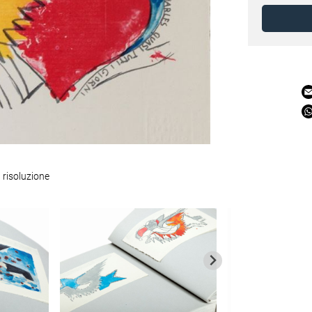
 risoluzione