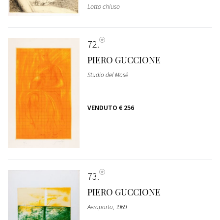
Lotto chiuso
72
PIERO GUCCIONE
Studio del Mosè
VENDUTO
€ 256
73
PIERO GUCCIONE
Aeroporto
, 1969