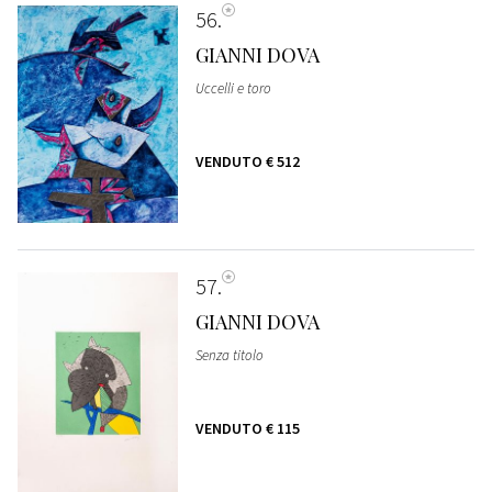
56
GIANNI DOVA
Uccelli e toro
VENDUTO
€ 512
57
GIANNI DOVA
Senza titolo
VENDUTO
€ 115