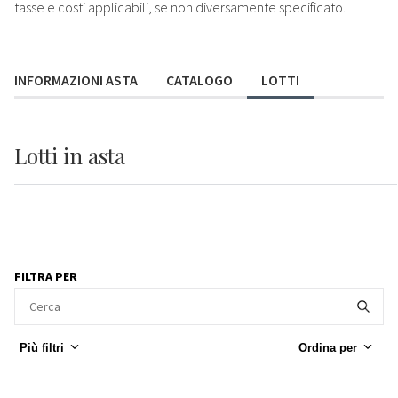
tasse e costi applicabili, se non diversamente specificato.
INFORMAZIONI ASTA
CATALOGO
LOTTI
Lotti
in asta
FILTRA PER
Più filtri
Ordina per