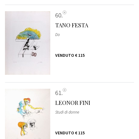
60
TANO FESTA
Do
VENDUTO
€ 115
61
LEONOR FINI
Studi di donne
VENDUTO
€ 115