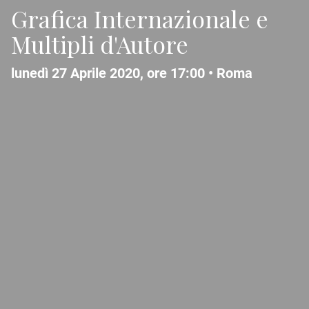
Grafica Internazionale e
Multipli d'Autore
lunedì 27 Aprile 2020, ore 17:00 •
Roma