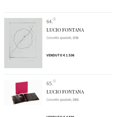
64
LUCIO FONTANA
Concetto spaziale
, 1956
VENDUTO
€ 1.536
65
LUCIO FONTANA
Concetto spaziale
, 1968