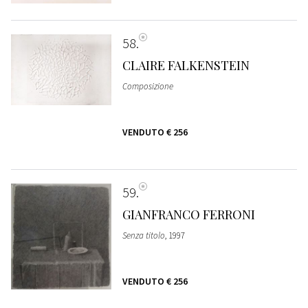
58
CLAIRE FALKENSTEIN
Composizione
VENDUTO
€ 256
59
GIANFRANCO FERRONI
Senza titolo
, 1997
VENDUTO
€ 256