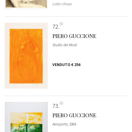
Lotto chiuso
72
PIERO GUCCIONE
Studio del Mosè
VENDUTO
€ 256
73
PIERO GUCCIONE
Aeroporto
, 1969