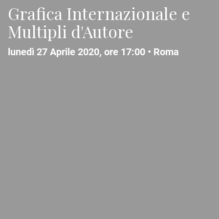
Grafica Internazionale e
Multipli d'Autore
lunedì 27 Aprile 2020, ore 17:00 •
Roma