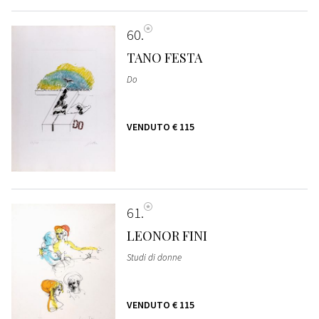
60
TANO FESTA
Do
VENDUTO
€ 115
61
LEONOR FINI
Studi di donne
VENDUTO
€ 115