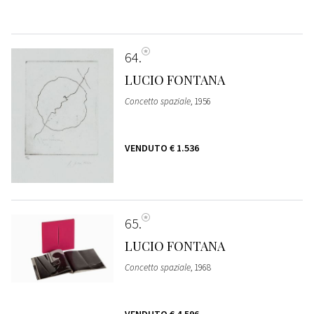
64
LUCIO FONTANA
Concetto spaziale
, 1956
VENDUTO
€ 1.536
65
LUCIO FONTANA
Concetto spaziale
, 1968