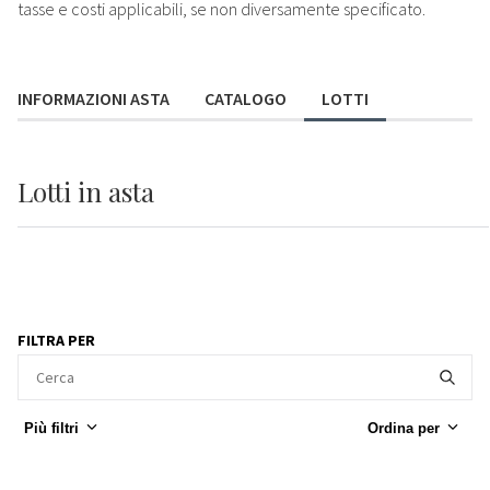
tasse e costi applicabili, se non diversamente specificato.
INFORMAZIONI ASTA
CATALOGO
LOTTI
Lotti
in asta
FILTRA PER
Più filtri
Ordina per