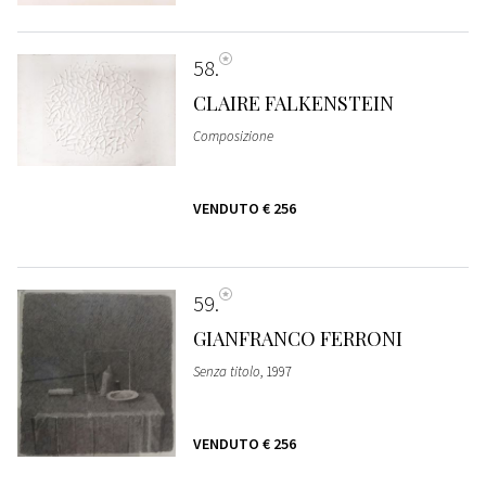
58
CLAIRE FALKENSTEIN
Composizione
VENDUTO
€ 256
59
GIANFRANCO FERRONI
Senza titolo
, 1997
VENDUTO
€ 256