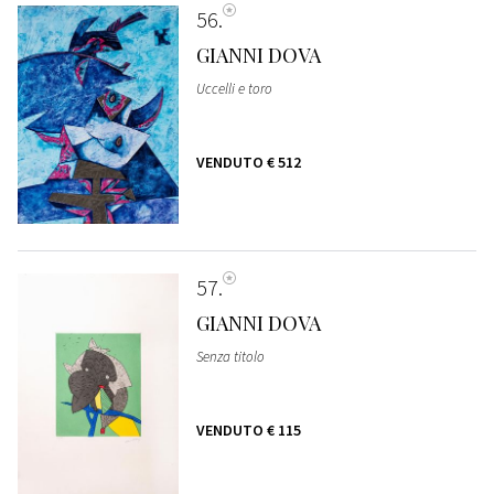
56
GIANNI DOVA
Uccelli e toro
VENDUTO
€ 512
57
GIANNI DOVA
Senza titolo
VENDUTO
€ 115