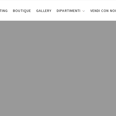
TING
BOUTIQUE
GALLERY
DIPARTIMENTI
VENDI CON NO