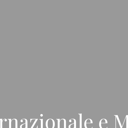
rnazionale e M