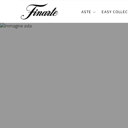
ASTE
EASY COLLEC