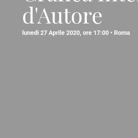
d'Autore
lunedì 27 Aprile 2020, ore 17:00 •
Roma