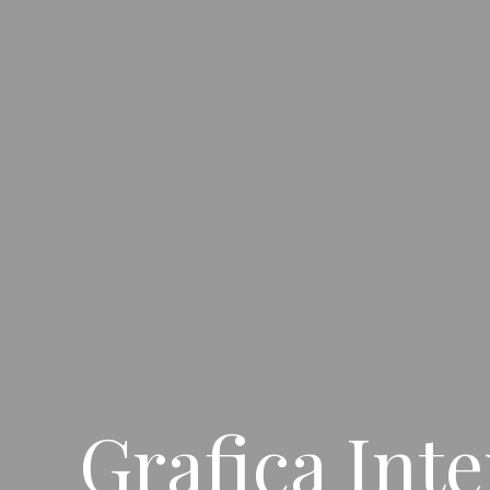
Grafica Inte