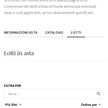
comprensivi dei diritti d'asta di Finarte ed escluse eventuali
tasse e costi applicabili, se non diversamente specificato.
INFORMAZIONI ASTA
CATALOGO
LOTTI
Lotti
in asta
FILTRA PER
Più filtri
Ordina per