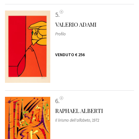
5
VALERIO ADAMI
Profilo
VENDUTO
€ 256
6
RAPHAEL ALBERTI
Il lirismo dell'alfabeto
, 1972