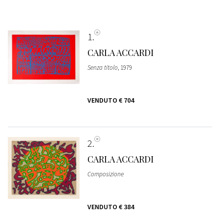
1
CARLA ACCARDI
Senza titolo
, 1979
VENDUTO
€ 704
2
CARLA ACCARDI
Composizione
VENDUTO
€ 384