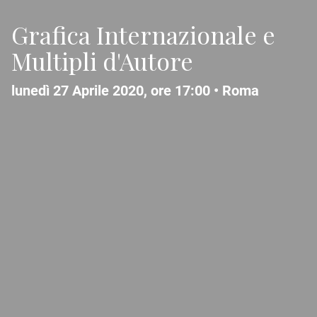
Grafica Internazionale e
Multipli d'Autore
lunedì 27 Aprile 2020, ore 17:00 •
Roma