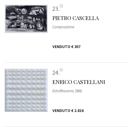
23
PIETRO CASCELLA
Composizione
VENDUTO
€ 307
24
ENRICO CASTELLANI
Estroflessione
, 1968
VENDUTO
€ 2.816