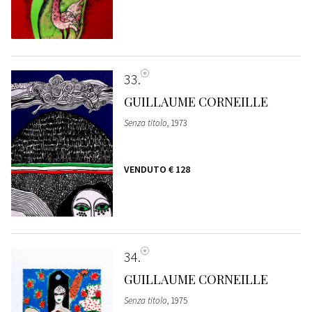
33
GUILLAUME CORNEILLE
Senza titolo
, 1973
VENDUTO
€ 128
34
GUILLAUME CORNEILLE
Senza titolo
, 1975