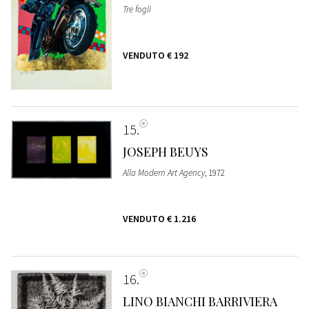
Tre fogli
VENDUTO
€ 192
15
JOSEPH BEUYS
Alla Modern Art Agency
, 1972
VENDUTO
€ 1.216
16
LINO BIANCHI BARRIVIERA