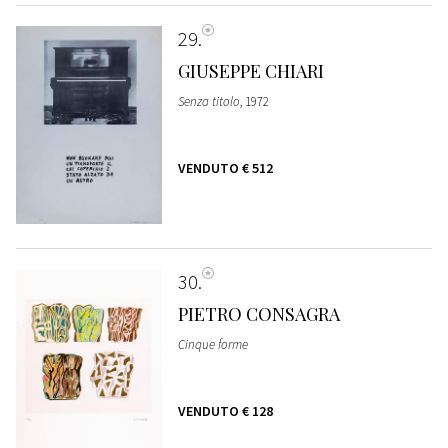
29
GIUSEPPE CHIARI
Senza titolo
, 1972
VENDUTO
€ 512
30
PIETRO CONSAGRA
Cinque forme
VENDUTO
€ 128