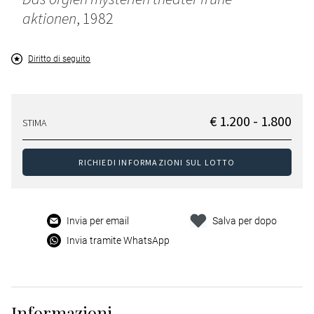
aktionen
, 1982
Diritto di seguito
€ 1.200 - 1.800
STIMA
RICHIEDI INFORMAZIONI SUL LOTTO
Invia per email
Salva per dopo
Invia tramite WhatsApp
Informazioni