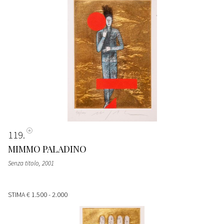
119
MIMMO PALADINO
Senza titolo
, 2001
STIMA
€ 1.500 - 2.000