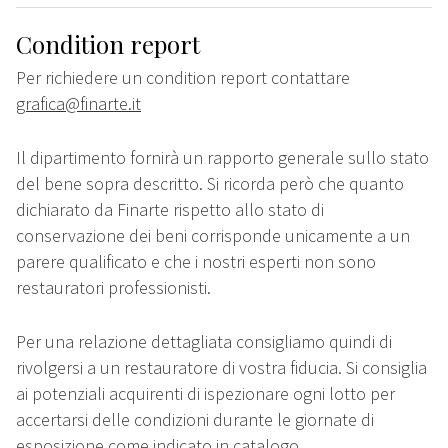
Condition report
Per richiedere un condition report contattare
grafica@finarte.it
Il dipartimento fornirà un rapporto generale sullo stato
del bene sopra descritto. Si ricorda però che quanto
dichiarato da Finarte rispetto allo stato di
conservazione dei beni corrisponde unicamente a un
parere qualificato e che i nostri esperti non sono
restauratori professionisti.
Per una relazione dettagliata consigliamo quindi di
rivolgersi a un restauratore di vostra fiducia. Si consiglia
ai potenziali acquirenti di ispezionare ogni lotto per
accertarsi delle condizioni durante le giornate di
esposizione come indicato in catalogo.