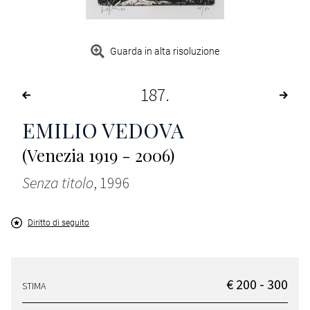
Guarda in alta risoluzione
187
EMILIO VEDOVA
(Venezia 1919 - 2006)
Senza titolo
, 1996
Diritto di seguito
€ 200 - 300
STIMA