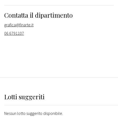
Contatta il dipartimento
grafica@finarte.it
06 6791107
Lotti suggeriti
Nessun lotto suggerito disponibile.