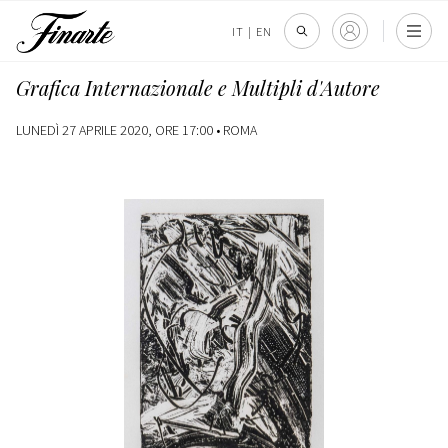
IT
|
EN
Grafica Internazionale e Multipli d'Autore
LUNEDÌ 27 APRILE 2020, ORE 17:00 •
ROMA