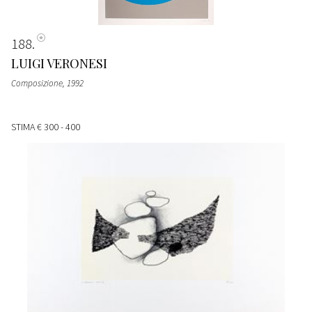
188
LUIGI VERONESI
Composizione
, 1992
STIMA
€ 300 - 400