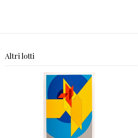
Altri
lotti