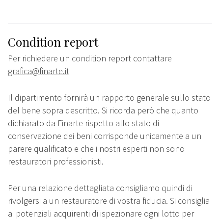
Condition report
Per richiedere un condition report contattare
grafica@finarte.it
Il dipartimento fornirà un rapporto generale sullo stato
del bene sopra descritto. Si ricorda però che quanto
dichiarato da Finarte rispetto allo stato di
conservazione dei beni corrisponde unicamente a un
parere qualificato e che i nostri esperti non sono
restauratori professionisti.
Per una relazione dettagliata consigliamo quindi di
rivolgersi a un restauratore di vostra fiducia. Si consiglia
ai potenziali acquirenti di ispezionare ogni lotto per