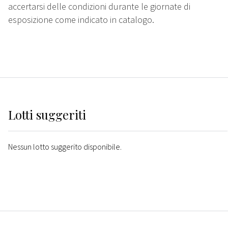
accertarsi delle condizioni durante le giornate di
esposizione come indicato in catalogo.
Lotti suggeriti
Nessun lotto suggerito disponibile.