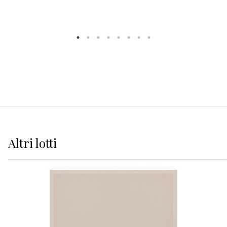
Altri
lotti