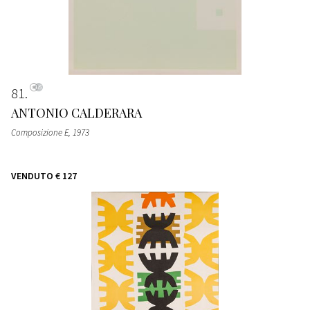
81
ANTONIO CALDERARA
Composizione E
, 1973
VENDUTO
€ 127