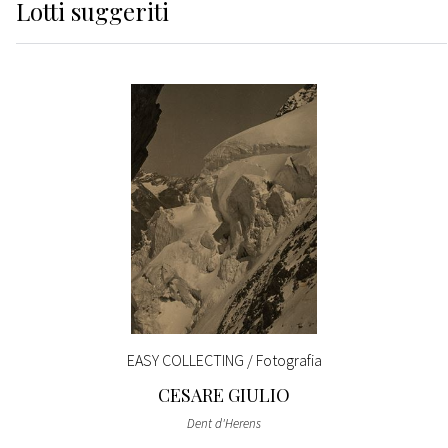
Lotti suggeriti
EASY COLLECTING / Fotografia
CESARE GIULIO
Dent d'Herens