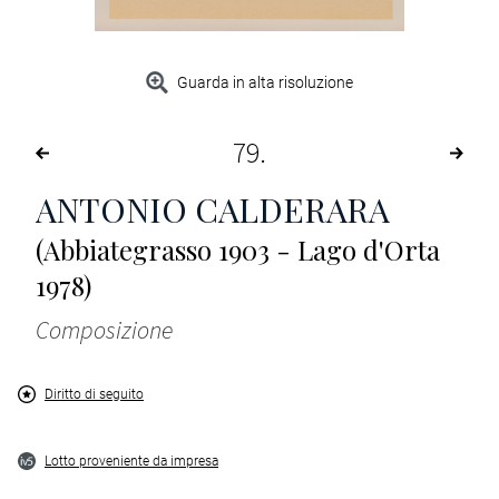
Guarda in alta risoluzione
79
ANTONIO CALDERARA
(Abbiategrasso 1903 - Lago d'Orta
1978)
Composizione
Diritto di seguito
Lotto proveniente da impresa