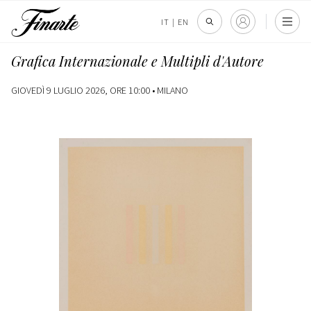
IT
|
EN
Grafica Internazionale e Multipli d'Autore
GIOVEDÌ 9 LUGLIO 2026, ORE 10:00 •
MILANO