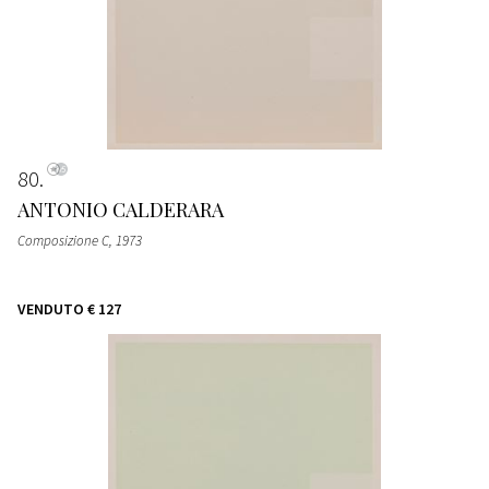
80
ANTONIO CALDERARA
Composizione C
, 1973
VENDUTO
€ 127