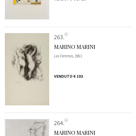
263
MARINO MARINI
Les Femmes
, 1961
VENDUTO
€ 103
264
MARINO MARINI