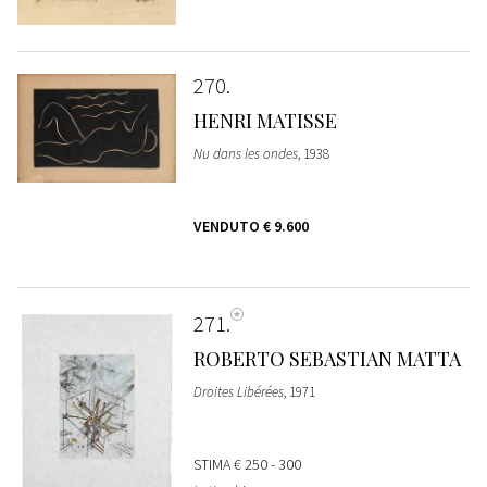
270
HENRI MATISSE
Nu dans les ondes
, 1938
VENDUTO
€ 9.600
271
ROBERTO SEBASTIAN MATTA
Droites Libérées
, 1971
STIMA
€ 250 - 300