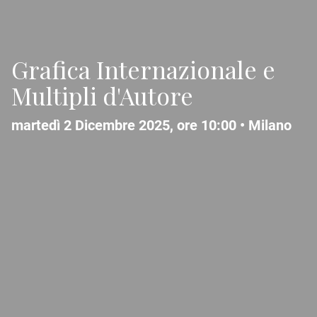
Grafica Internazionale e
Multipli d'Autore
martedì 2 Dicembre 2025, ore 10:00 •
Milano