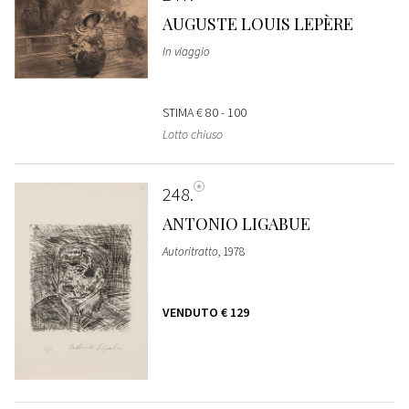
AUGUSTE LOUIS LEPÈRE
In viaggio
STIMA
€ 80 - 100
Lotto chiuso
248
ANTONIO LIGABUE
Autoritratto
, 1978
VENDUTO
€ 129