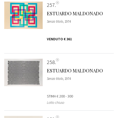
257
ESTUARDO MALDONADO
Senza titolo
, 1974
VENDUTO
€ 361
258
ESTUARDO MALDONADO
Senza titolo
, 1974
STIMA
€ 200 - 300
Lotto chiuso