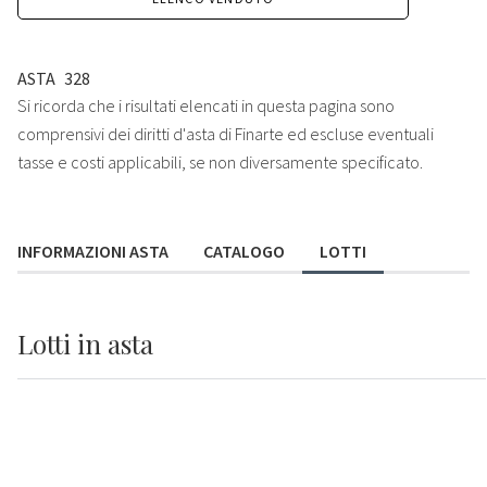
ASTA
328
Si ricorda che i risultati elencati in questa pagina sono
comprensivi dei diritti d'asta di Finarte ed escluse eventuali
tasse e costi applicabili, se non diversamente specificato.
INFORMAZIONI ASTA
CATALOGO
LOTTI
Lotti
in asta