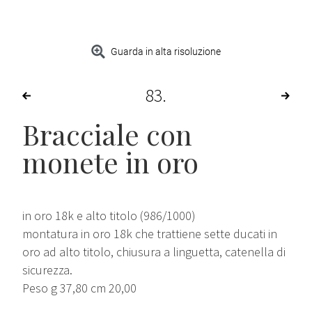
Guarda in alta risoluzione
83
Bracciale con
monete in oro
in oro 18k e alto titolo (986/1000)
montatura in oro 18k che trattiene sette ducati in
oro ad alto titolo, chiusura a linguetta, catenella di
sicurezza.
Peso g 37,80 cm 20,00