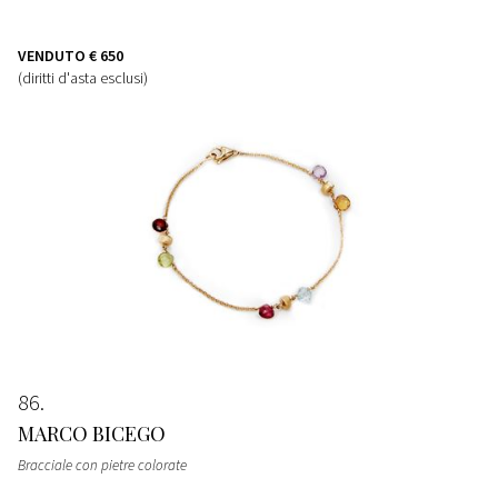
VENDUTO
€ 650
(diritti d'asta esclusi)
86
MARCO BICEGO
Bracciale con pietre colorate