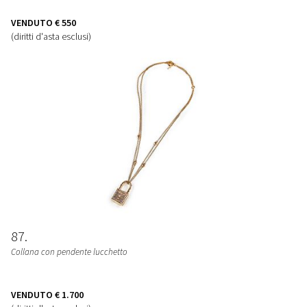
VENDUTO
€ 550
(diritti d'asta esclusi)
87
Collana con pendente lucchetto
VENDUTO
€ 1.700