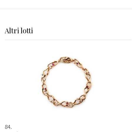
Altri
lotti
84