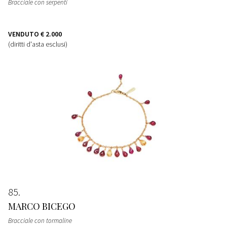
Bracciale con serpenti
VENDUTO
€ 2.000
(diritti d'asta esclusi)
85
MARCO BICEGO
Bracciale con tormaline