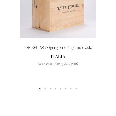
THE SELLAR / Ogni giorno è giorno d'asta
ITALIA
La Casa in Collina, 2019 (6 BT)