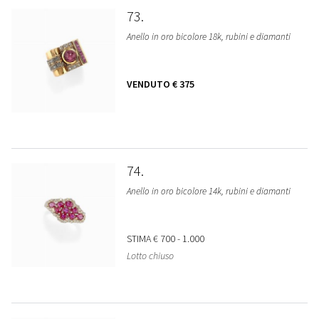
73
Anello in oro bicolore 18k, rubini e diamanti
VENDUTO
€ 375
74
Anello in oro bicolore 14k, rubini e diamanti
STIMA
€ 700 - 1.000
Lotto chiuso