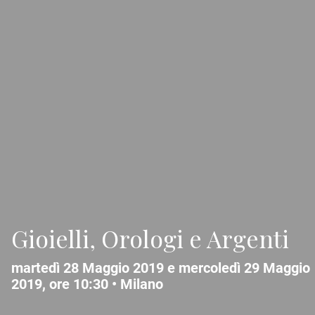
Gioielli, Orologi e Argenti
martedì 28 Maggio 2019 e mercoledì 29 Maggio
2019, ore 10:30 •
Milano