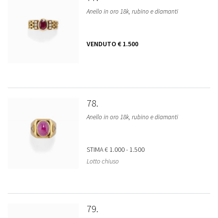
Anello in oro 18k, rubino e diamanti
VENDUTO
€ 1.500
78
Anello in oro 18k, rubino e diamanti
STIMA
€ 1.000 - 1.500
Lotto chiuso
79