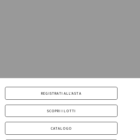
REGISTRATI ALL'ASTA
SCOPRI I LOTTI
CATALOGO