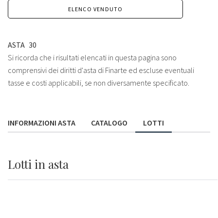
ELENCO VENDUTO
ASTA
30
Si ricorda che i risultati elencati in questa pagina sono
comprensivi dei diritti d'asta di Finarte ed escluse eventuali
tasse e costi applicabili, se non diversamente specificato.
INFORMAZIONI ASTA
CATALOGO
LOTTI
Lotti
in asta