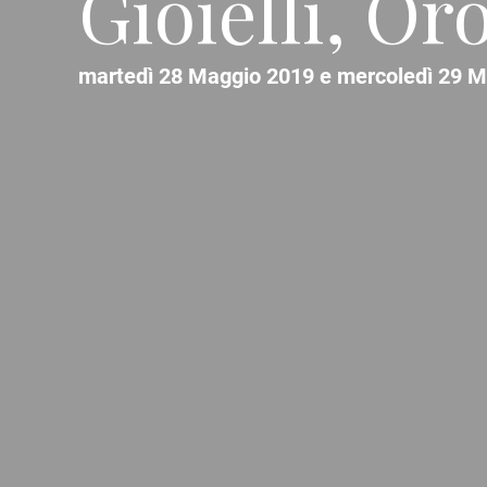
Gioielli, Or
martedì 28 Maggio 2019 e mercoledì 29 M