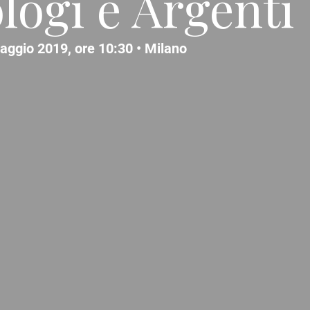
ologi e Argenti
aggio 2019, ore 10:30 •
Milano