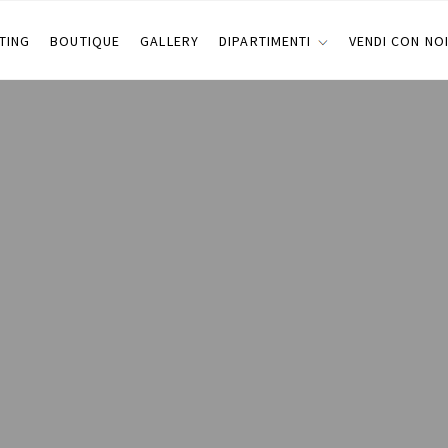
TING
BOUTIQUE
GALLERY
DIPARTIMENTI
VENDI CON NO