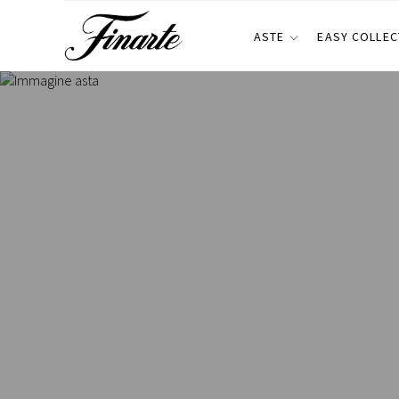
ASTE
EASY COLLEC