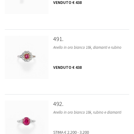
VENDUTO
€ 438
491
Anello in oro bianco 18k, diamanti e rubino
VENDUTO
€ 438
492
Anello in oro bianco 18k, rubino e diamanti
STIMA
€ 2.200 - 3.200