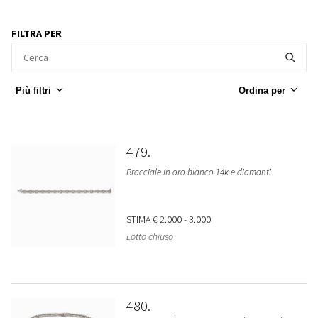
FILTRA PER
Più filtri
Ordina per
479
Bracciale in oro bianco 14k e diamanti
STIMA
€ 2.000 - 3.000
Lotto chiuso
480