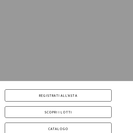
REGISTRATI ALL'ASTA
SCOPRI I LOTTI
CATALOGO