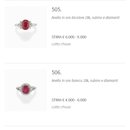
505
Anello in oro bicolore 18k, rubino e diamanti
STIMA
€ 6.000 - 9.000
Lotto chiuso
506
Anello in oro bianco 18k, rubino e diamanti
STIMA
€ 4.000 - 6.000
Lotto chiuso