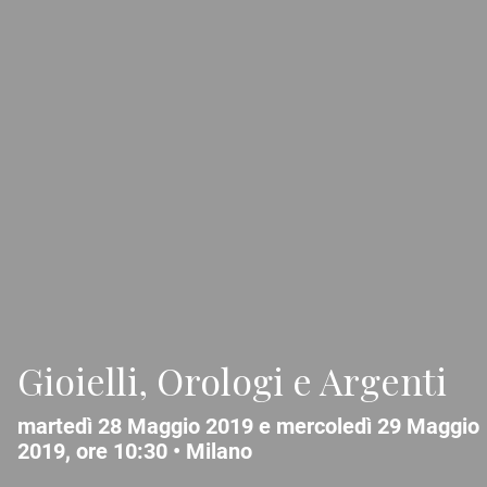
Gioielli, Orologi e Argenti
martedì 28 Maggio 2019 e mercoledì 29 Maggio
2019, ore 10:30 •
Milano