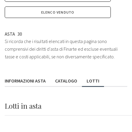
ELENCO VENDUTO
ASTA
30
Si ricorda che i risultati elencati in questa pagina sono
comprensivi dei diritti d'asta di Finarte ed escluse eventuali
tasse e costi applicabili, se non diversamente specificato.
INFORMAZIONI ASTA
CATALOGO
LOTTI
Lotti
in asta