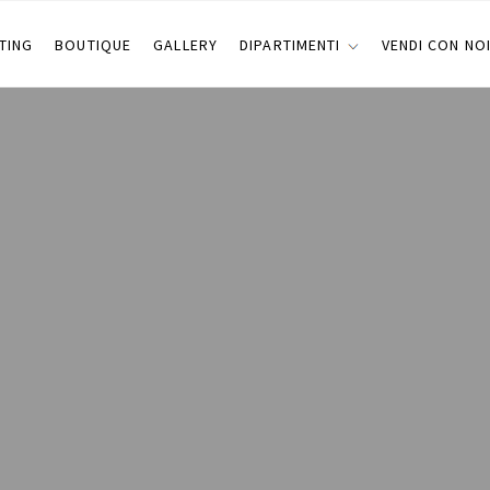
TING
BOUTIQUE
GALLERY
DIPARTIMENTI
VENDI CON NO