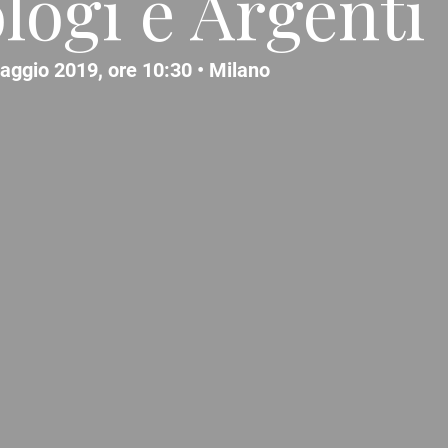
ologi e Argenti
aggio 2019, ore 10:30 •
Milano