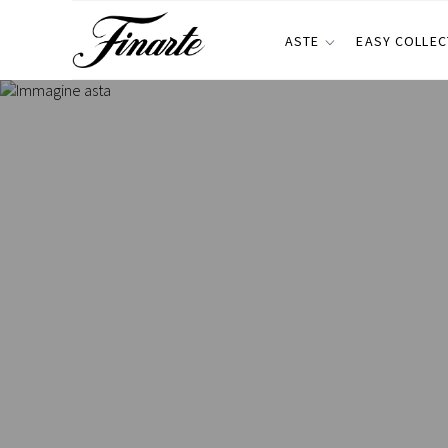
ASTE
EASY COLLEC