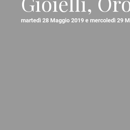
Gioielli, Or
martedì 28 Maggio 2019 e mercoledì 29 M