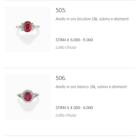
505
Anello in oro bicolore 18k, rubino e diamanti
STIMA
€ 6.000 - 9.000
Lotto chiuso
506
Anello in oro bianco 18k, rubino e diamanti
STIMA
€ 4.000 - 6.000
Lotto chiuso