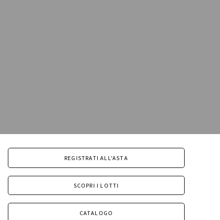
REGISTRATI ALL'ASTA
SCOPRI I LOTTI
CATALOGO