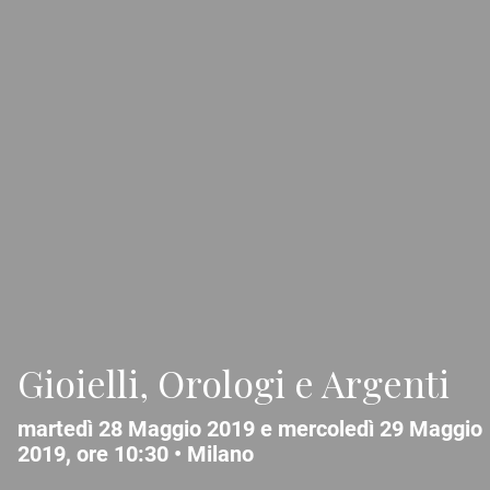
Gioielli, Orologi e Argenti
martedì 28 Maggio 2019 e mercoledì 29 Maggio
2019, ore 10:30 •
Milano