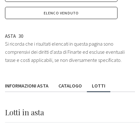
ELENCO VENDUTO
ASTA
30
Si ricorda che i risultati elencati in questa pagina sono
comprensivi dei diritti d'asta di Finarte ed escluse eventuali
tasse e costi applicabili, se non diversamente specificato.
INFORMAZIONI ASTA
CATALOGO
LOTTI
Lotti
in asta