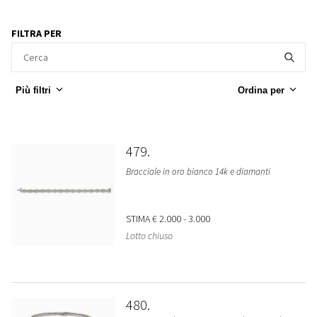
FILTRA PER
Più filtri
Ordina per
479
Bracciale in oro bianco 14k e diamanti
STIMA
€ 2.000 - 3.000
Lotto chiuso
480