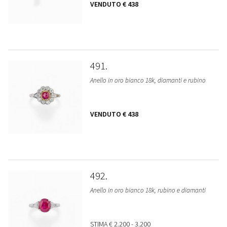
VENDUTO
€ 438
491
Anello in oro bianco 18k, diamanti e rubino
VENDUTO
€ 438
492
Anello in oro bianco 18k, rubino e diamanti
STIMA
€ 2.200 - 3.200